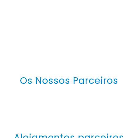
Os Nossos Parceiros
Alojamentos parceiros