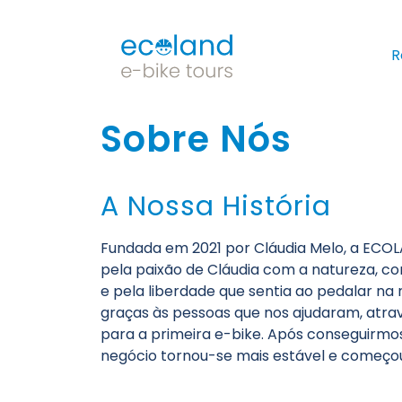
R
Sobre Nós
A Nossa História
Fundada em 2021 por Cláudia Melo, a ECOL
pela paixão de Cláudia com a natureza, co
e pela liberdade que sentia ao pedalar n
graças às pessoas que nos ajudaram, atr
para a primeira e-bike. Após conseguirmo
negócio tornou-se mais estável e começou