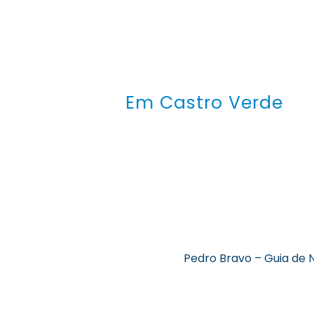
Em Castro Verde
Pedro Bravo – Guia de 