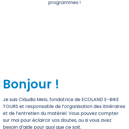
programmes !
Bonjour !
Je suis Cláudia Melo, fondatrice de ECOLAND E-BIKE
TOURS et responsable de l’organisation des itinéraires
et de l’entretien du matériel. Vous pouvez compter
sur moi pour éclaircir vos doutes, ou si vous avez
besoin d’aide pour quoi que ce soit.