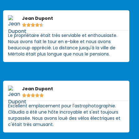
Jean Dupont





Le propriétaire était très serviable et enthousiaste.
Nous avons fait le tour en e-bike et nous avons
beaucoup apprécié. La distance jusqu'à la ville de
Mértola était plus longue que nous le pensions.
Jean Dupont





Excellent emplacement pour l'astrophotographie.
Cláudia a été une hôte incroyable et s'est toujours
surpassée. Nous avons loué des vélos électriques et
c'était très amusant.