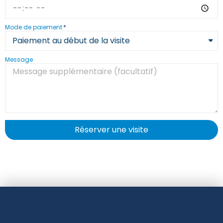
Mode de paiement
Message
Réserver une visite