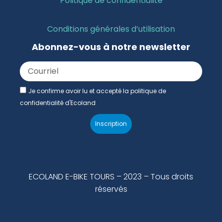
Politique de confidentialité
Conditions générales d’utilisation
Abonnez-vous à notre newsletter
Je confirme avoir lu et accepté la politique de
confidentialité d'Ecoland
Inscription
ECOLAND E-BIKE TOURS – 2023 – Tous droits
réservés