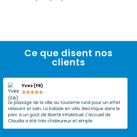
Ce que disent nos
clients
Yves (FR)





Le passage de la ville au tourisme rural pour un effet
relaxant et sain. La balade en vélo électrique dans le
parc a un goût de liberté inhabituel. L'accueil de
Claudia a été très chaleureux et simple.