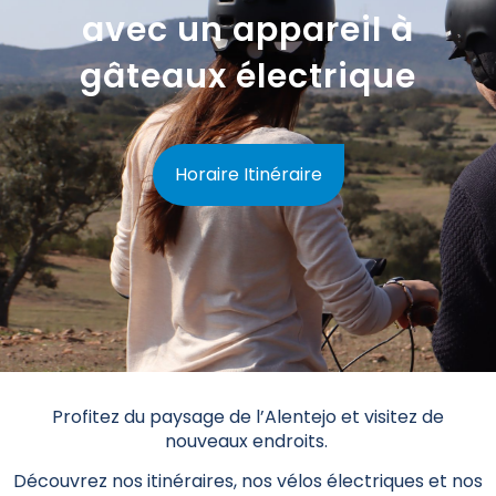
avec un appareil à
gâteaux électrique
Horaire Itinéraire
Profitez du paysage de l’Alentejo et visitez de
nouveaux endroits.
Découvrez nos itinéraires, nos vélos électriques et nos