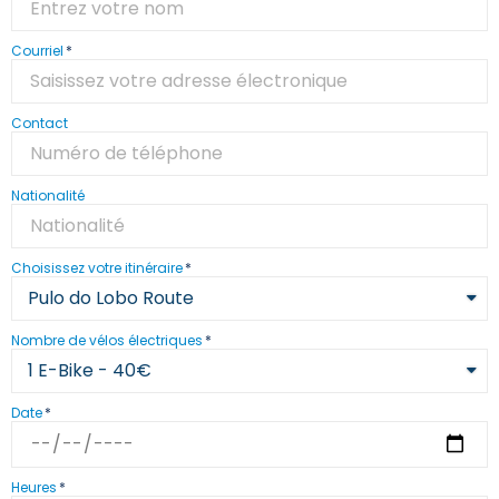
Courriel
Contact
Nationalité
Choisissez votre itinéraire
Nombre de vélos électriques
Date
Heures