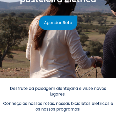
Agendar Rota
Desfrute da paisagem alentejana e visite novos
lugares.
Conheça as nossas rotas, nossas bicicletas elétricas e
os nossos programas!