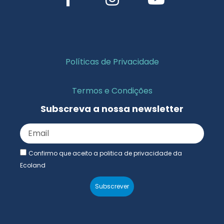
Políticas de Privacidade
Termos e Condições
Subscreva a nossa newsletter
Confirmo que aceito a politica de privacidade da
Ecoland
Subscrever