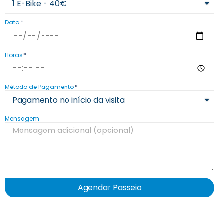
Data
Horas
Método de Pagamento
Mensagem
Agendar Passeio