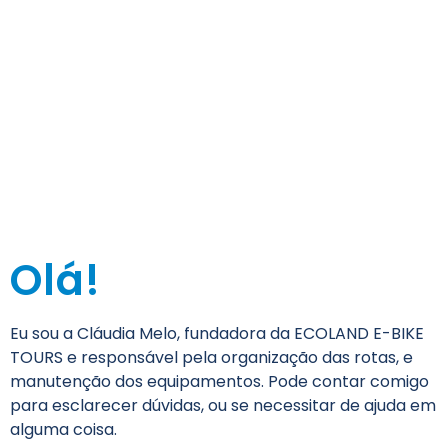
Olá!
Eu sou a Cláudia Melo, fundadora da ECOLAND E-BIKE
TOURS e responsável pela organização das rotas, e
manutenção dos equipamentos. Pode contar comigo
para esclarecer dúvidas, ou se necessitar de ajuda em
alguma coisa.