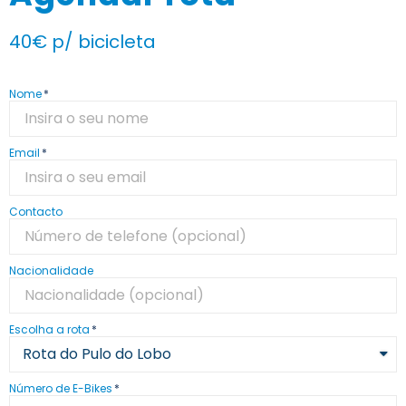
40€ p/ bicicleta
Nome
Email
Contacto
Nacionalidade
Escolha a rota
Número de E-Bikes